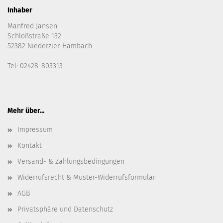
Inhaber
Manfred Jansen
Schloßstraße 132
52382 Niederzier-Hambach
Tel: 02428-803313
Mehr über...
Impressum
Kontakt
Versand- & Zahlungsbedingungen
Widerrufsrecht & Muster-Widerrufsformular
AGB
Privatsphäre und Datenschutz