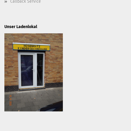
Callback Service
Unser Ladenlokal