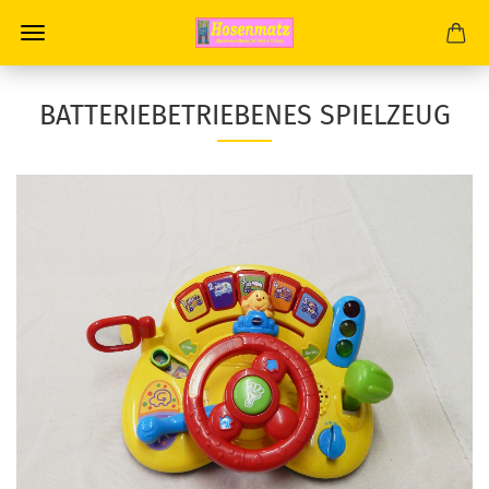
BATTERIEBETRIEBENES SPIELZEUG