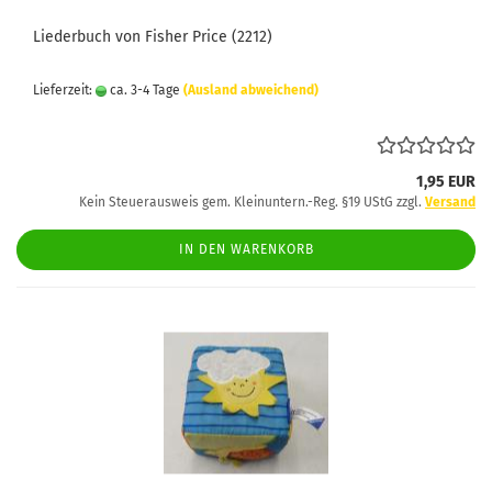
Liederbuch von Fisher Price (2212)
Lieferzeit:
ca. 3-4 Tage
(Ausland abweichend)
1,95 EUR
Kein Steuerausweis gem. Kleinuntern.-Reg. §19 UStG zzgl.
Versand
IN DEN WARENKORB