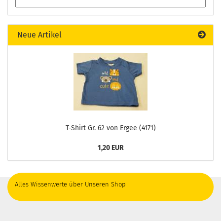
Neue Artikel
T-Shirt Gr. 62 von Ergee (4171)
1,20 EUR
Alles Wissenwerte über Unseren Shop