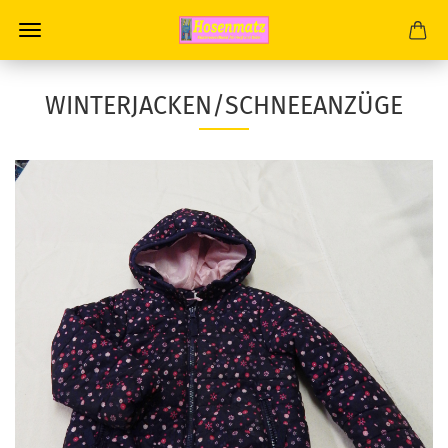
WINTERJACKEN/SCHNEEANZÜGE