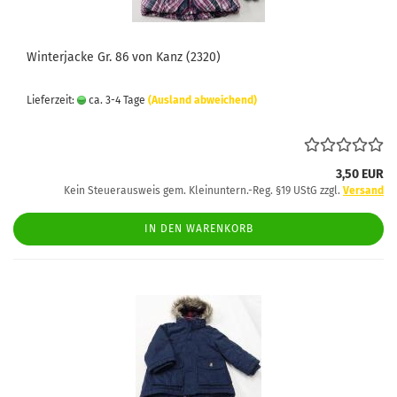
Winterjacke Gr. 86 von Kanz (2320)
Lieferzeit:
ca. 3-4 Tage
(Ausland abweichend)
3,50 EUR
Kein Steuerausweis gem. Kleinuntern.-Reg. §19 UStG zzgl.
Versand
IN DEN WARENKORB