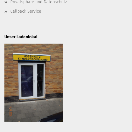
Privatsphäre und Datenschutz
Callback Service
Unser Ladenlokal