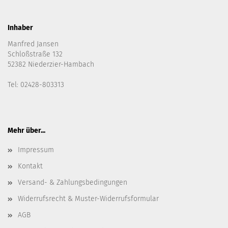
Inhaber
Manfred Jansen
Schloßstraße 132
52382 Niederzier-Hambach
Tel: 02428-803313
Mehr über...
Impressum
Kontakt
Versand- & Zahlungsbedingungen
Widerrufsrecht & Muster-Widerrufsformular
AGB