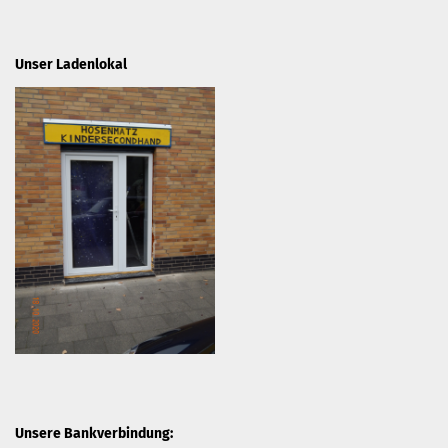
Unser Ladenlokal
Unsere Bankverbindung: