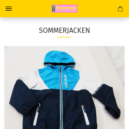
SOMMERJACKEN