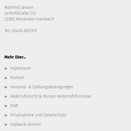
Manfred Jansen
Schloßstraße 132
52382 Niederzier-Hambach
Tel: 02428-803313
Mehr über...
Impressum
Kontakt
Versand- & Zahlungsbedingungen
Widerrufsrecht & Muster-Widerrufsformular
AGB
Privatsphäre und Datenschutz
Callback Service