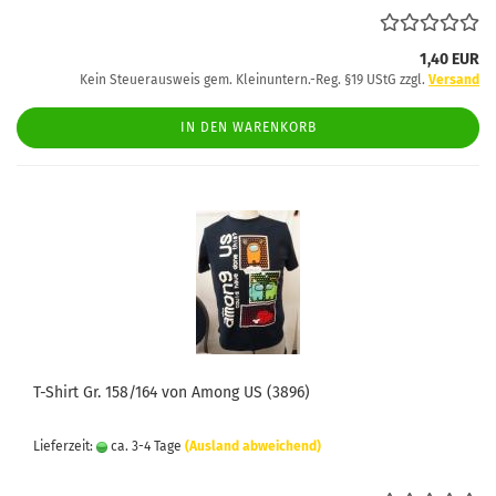
1,40 EUR
Kein Steuerausweis gem. Kleinuntern.-Reg. §19 UStG zzgl.
Versand
IN DEN WARENKORB
T-Shirt Gr. 158/164 von Among US (3896)
Lieferzeit:
ca. 3-4 Tage
(Ausland abweichend)