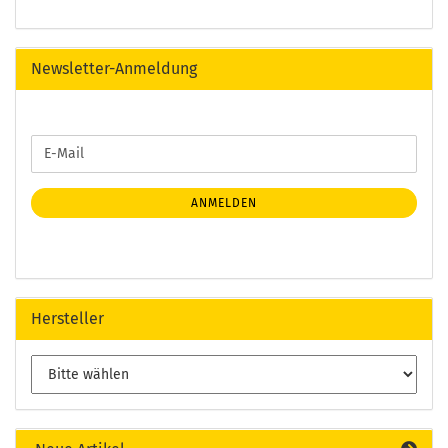
Newsletter-Anmeldung
WEITER
E-
ZUR
Mail
NEWSLETTER-
ANMELDUNG
ANMELDEN
Hersteller