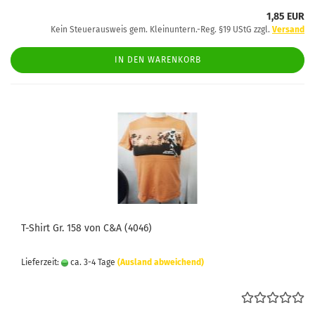
1,85 EUR
Kein Steuerausweis gem. Kleinuntern.-Reg. §19 UStG zzgl.
Versand
IN DEN WARENKORB
T-Shirt Gr. 158 von C&A (4046)
Lieferzeit:
ca. 3-4 Tage
(Ausland abweichend)