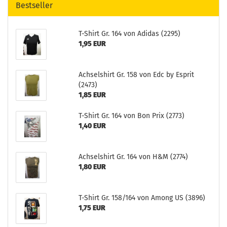
Bestseller
T-Shirt Gr. 164 von Adidas (2295)
1,95 EUR
Achselshirt Gr. 158 von Edc by Esprit
(2473)
1,85 EUR
T-Shirt Gr. 164 von Bon Prix (2773)
1,40 EUR
Achselshirt Gr. 164 von H&M (2774)
1,80 EUR
T-Shirt Gr. 158/164 von Among US (3896)
1,75 EUR