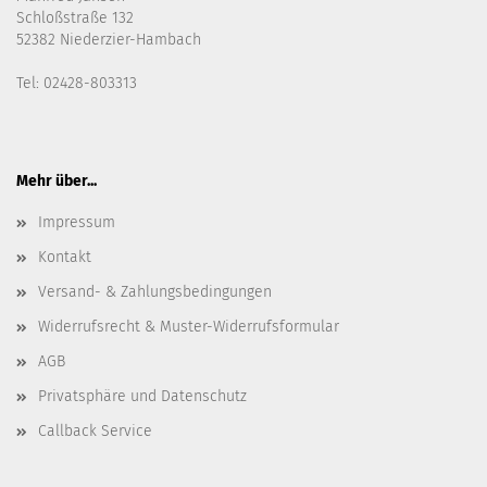
Schloßstraße 132
52382 Niederzier-Hambach
Tel: 02428-803313
Mehr über...
Impressum
Kontakt
Versand- & Zahlungsbedingungen
Widerrufsrecht & Muster-Widerrufsformular
AGB
Privatsphäre und Datenschutz
Callback Service