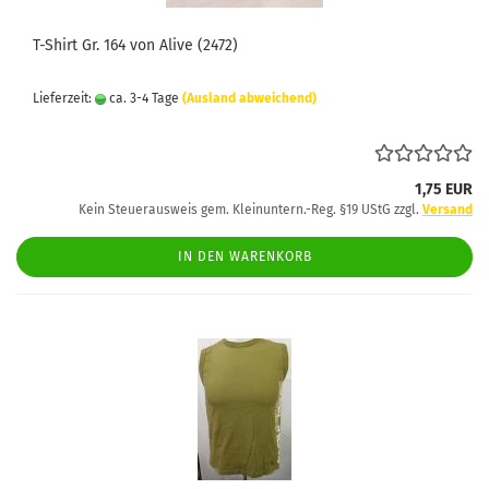
T-Shirt Gr. 164 von Alive (2472)
Lieferzeit:
ca. 3-4 Tage
(Ausland abweichend)
1,75 EUR
Kein Steuerausweis gem. Kleinuntern.-Reg. §19 UStG zzgl.
Versand
IN DEN WARENKORB