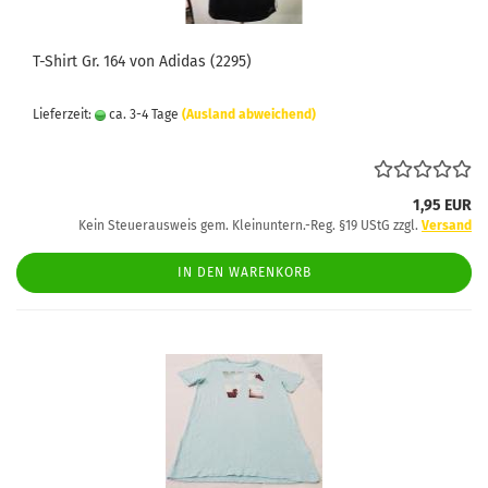
T-Shirt Gr. 164 von Adidas (2295)
Lieferzeit:
ca. 3-4 Tage
(Ausland abweichend)
1,95 EUR
Kein Steuerausweis gem. Kleinuntern.-Reg. §19 UStG zzgl.
Versand
IN DEN WARENKORB