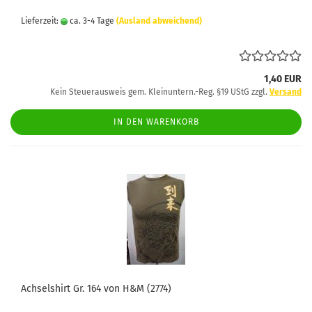
Lieferzeit:
ca. 3-4 Tage
(Ausland abweichend)
1,40 EUR
Kein Steuerausweis gem. Kleinuntern.-Reg. §19 UStG zzgl.
Versand
IN DEN WARENKORB
Achselshirt Gr. 164 von H&M (2774)