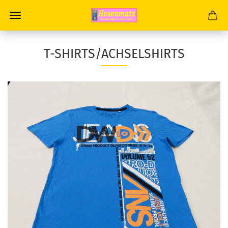
T-SHIRTS/ACHSELSHIRTS