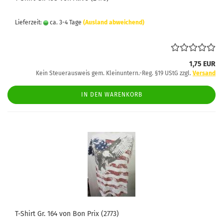
Lieferzeit:
ca. 3-4 Tage
(Ausland abweichend)
1,75 EUR
Kein Steuerausweis gem. Kleinuntern.-Reg. §19 UStG zzgl.
Versand
IN DEN WARENKORB
T-Shirt Gr. 164 von Bon Prix (2773)