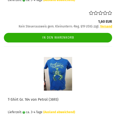
1,60 EUR
Kein Steuerausweis gem. Kleinuntern.-Reg. §19 UStG zzgl.
Versand
IN DEN WARENKORB
T-Shirt Gr. 164 von Petrol (3693)
Lieferzeit:
ca. 3-4 Tage
(Ausland abweichend)