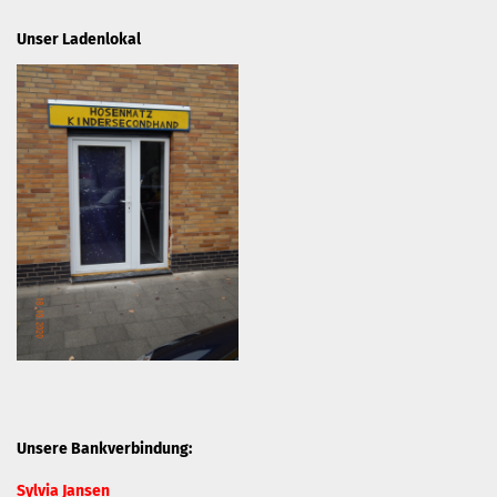
Unser Ladenlokal
Unsere Bankverbindung:
Sylvia Jansen