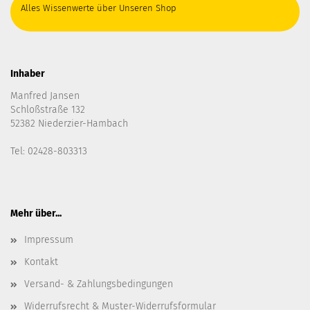
Alles Wissenwerte über Unseren Shop
Inhaber
Manfred Jansen
Schloßstraße 132
52382 Niederzier-Hambach
Tel: 02428-803313
Mehr über...
Impressum
Kontakt
Versand- & Zahlungsbedingungen
Widerrufsrecht & Muster-Widerrufsformular