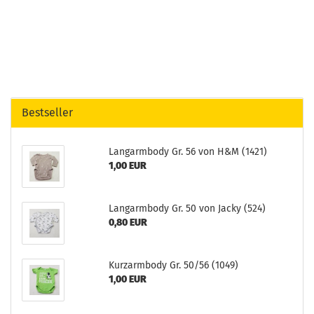
Bestseller
Langarmbody Gr. 56 von H&M (1421)
1,00 EUR
Langarmbody Gr. 50 von Jacky (524)
0,80 EUR
Kurzarmbody Gr. 50/56 (1049)
1,00 EUR