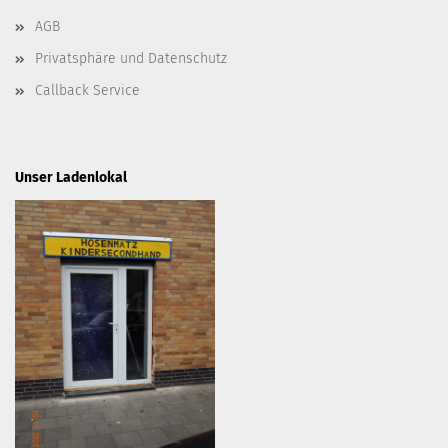
AGB
Privatsphäre und Datenschutz
Callback Service
Unser Ladenlokal