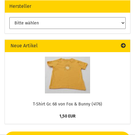
Hersteller
Neue Artikel
T-Shirt Gr. 68 von Fox & Bunny (4176)
1,50 EUR