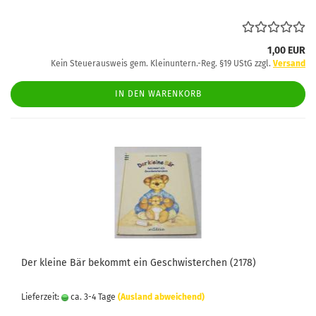
1,00 EUR
Kein Steuerausweis gem. Kleinuntern.-Reg. §19 UStG zzgl.
Versand
IN DEN WARENKORB
Der kleine Bär bekommt ein Geschwisterchen (2178)
Lieferzeit:
ca. 3-4 Tage
(Ausland abweichend)