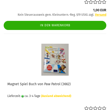
1,00 EUR
Kein Steuerausweis gem. Kleinuntern.-Reg. §19 UStG zzgl.
Versand
IN DEN WARENKORB
Magnet Spiel Buch von Paw Patrol (3662)
Lieferzeit:
ca. 3-4 Tage
(Ausland abweichend)