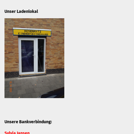
Unser Ladenlokal
Unsere Bankverbindung:
Sylvia Jansen