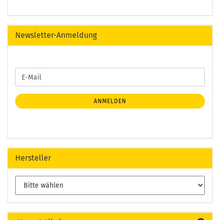
Newsletter-Anmeldung
WEITER
E-
ZUR
Mail
NEWSLETTER-
ANMELDUNG
ANMELDEN
Hersteller