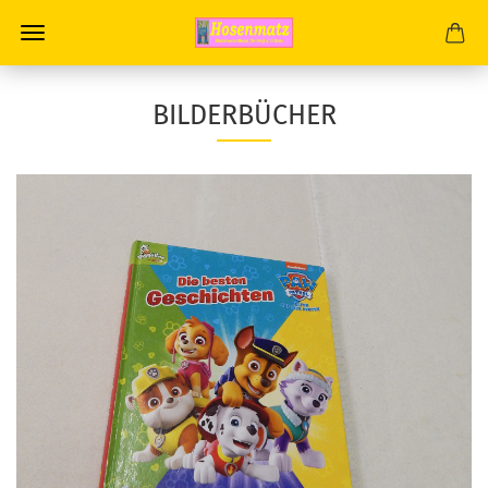
BILDERBÜCHER