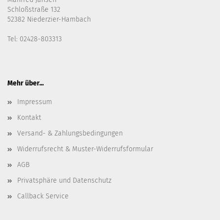
Schloßstraße 132
52382 Niederzier-Hambach
Tel: 02428-803313
Mehr über...
Impressum
Kontakt
Versand- & Zahlungsbedingungen
Widerrufsrecht & Muster-Widerrufsformular
AGB
Privatsphäre und Datenschutz
Callback Service