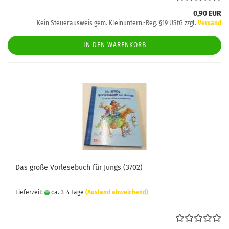
0,90 EUR
Kein Steuerausweis gem. Kleinuntern.-Reg. §19 UStG zzgl.
Versand
IN DEN WARENKORB
Das große Vorlesebuch für Jungs (3702)
Lieferzeit:
ca. 3-4 Tage
(Ausland abweichend)