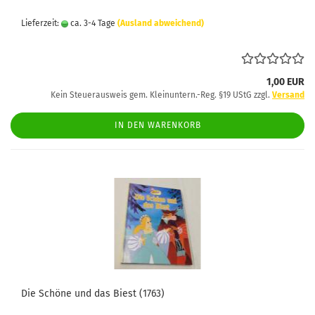
Lieferzeit:
ca. 3-4 Tage
(Ausland abweichend)
1,00 EUR
Kein Steuerausweis gem. Kleinuntern.-Reg. §19 UStG zzgl.
Versand
IN DEN WARENKORB
Die Schöne und das Biest (1763)