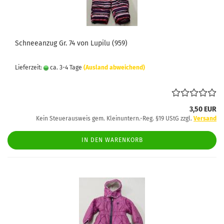
Schneeanzug Gr. 74 von Lupilu (959)
Lieferzeit:
ca. 3-4 Tage
(Ausland abweichend)
3,50 EUR
Kein Steuerausweis gem. Kleinuntern.-Reg. §19 UStG zzgl.
Versand
IN DEN WARENKORB