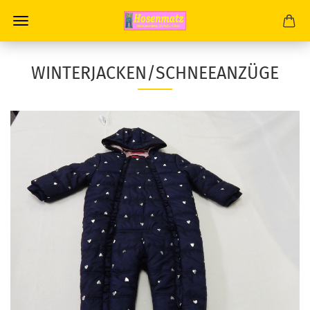
WINTERJACKEN/SCHNEEANZÜGE