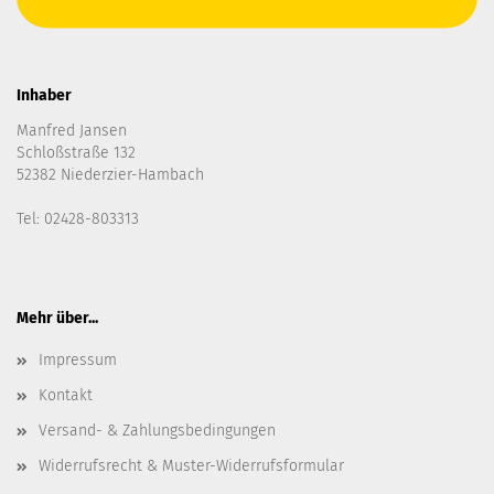
Inhaber
Manfred Jansen
Schloßstraße 132
52382 Niederzier-Hambach
Tel: 02428-803313
Mehr über...
Impressum
Kontakt
Versand- & Zahlungsbedingungen
Widerrufsrecht & Muster-Widerrufsformular