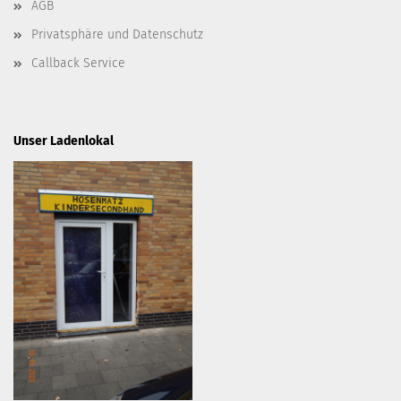
AGB
Privatsphäre und Datenschutz
Callback Service
Unser Ladenlokal