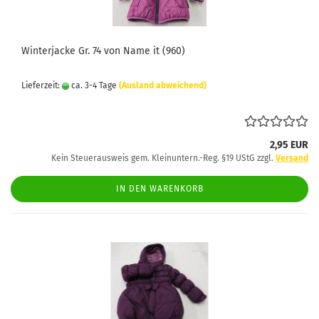
Winterjacke Gr. 74 von Name it (960)
Lieferzeit:
ca. 3-4 Tage
(Ausland abweichend)
2,95 EUR
Kein Steuerausweis gem. Kleinuntern.-Reg. §19 UStG zzgl.
Versand
IN DEN WARENKORB