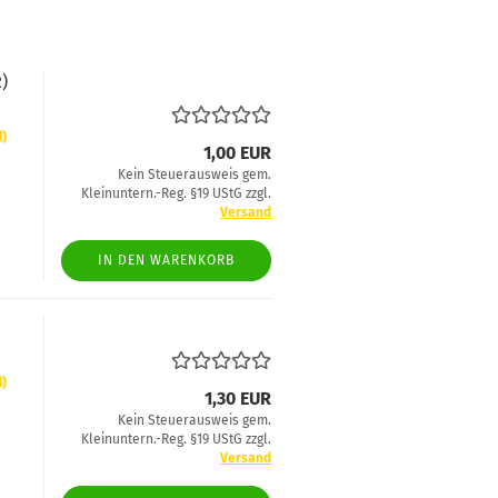
2)
d)
1,00 EUR
Kein Steuerausweis gem.
Kleinuntern.-Reg. §19 UStG zzgl.
Versand
IN DEN WARENKORB
d)
1,30 EUR
Kein Steuerausweis gem.
Kleinuntern.-Reg. §19 UStG zzgl.
Versand