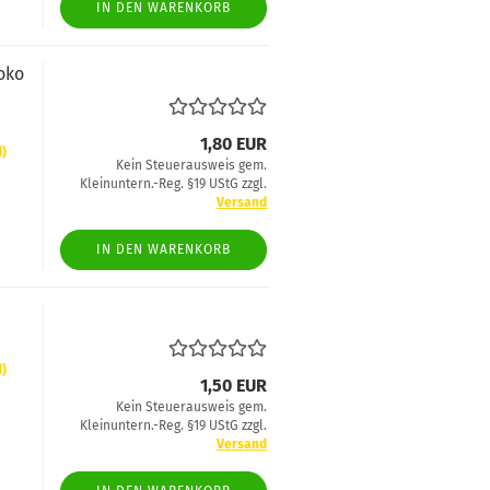
IN DEN WARENKORB
Koko
1,80 EUR
d)
Kein Steuerausweis gem.
Kleinuntern.-Reg. §19 UStG zzgl.
Versand
IN DEN WARENKORB
d)
1,50 EUR
Kein Steuerausweis gem.
Kleinuntern.-Reg. §19 UStG zzgl.
Versand