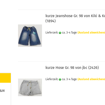
kurze Jeanshose Gr. 98 von Kiki & 
(1894)
Lieferzeit:
ca. 3-4 Tage
(Ausland abweichen
kurze Hose Gr. 98 von jbc (2426)
Lieferzeit:
ca. 3-4 Tage
(Ausland abweichen
H&M