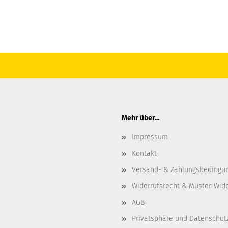
Mehr über...
Impressum
Kontakt
Versand- & Zahlungsbedingu
Widerrufsrecht & Muster-Wid
AGB
Privatsphäre und Datenschut