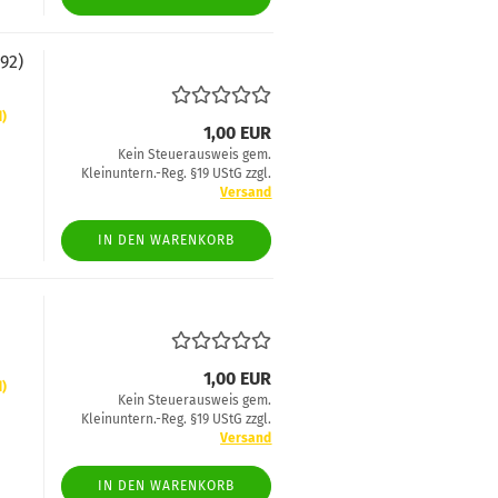
92)
d)
1,00 EUR
Kein Steuerausweis gem.
Kleinuntern.-Reg. §19 UStG zzgl.
Versand
IN DEN WARENKORB
1,00 EUR
d)
Kein Steuerausweis gem.
Kleinuntern.-Reg. §19 UStG zzgl.
Versand
IN DEN WARENKORB