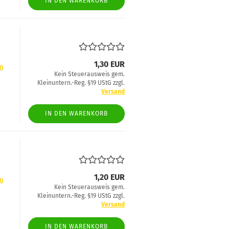
IN DEN WARENKORB
1,30 EUR
d)
Kein Steuerausweis gem.
Kleinuntern.-Reg. §19 UStG zzgl.
Versand
IN DEN WARENKORB
1,20 EUR
d)
Kein Steuerausweis gem.
Kleinuntern.-Reg. §19 UStG zzgl.
Versand
IN DEN WARENKORB