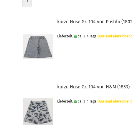
1
kurze Hose Gr. 104 von Pusblu (180
Lieferzeit:
ca. 3-4 Tage
(Ausland abweichen
kurze Hose Gr. 104 von H&M (1833)
Lieferzeit:
ca. 3-4 Tage
(Ausland abweichen