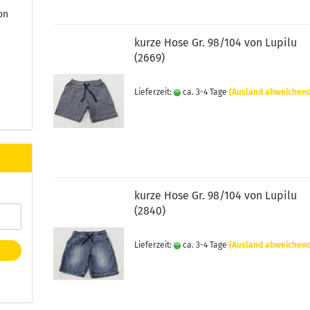
on
kurze Hose Gr. 98/104 von Lupilu
(2669)
Lieferzeit:
ca. 3-4 Tage
(Ausland abweichen
kurze Hose Gr. 98/104 von Lupilu
(2840)
Lieferzeit:
ca. 3-4 Tage
(Ausland abweichen