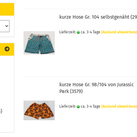
kurze Hose Gr. 104 selbstgenäht (29
Lieferzeit:
ca. 3-4 Tage
(Ausland abweichen
kurze Hose Gr. 98/104 von Jurassic
Park (3579)
Lieferzeit:
ca. 3-4 Tage
(Ausland abweichen
5)