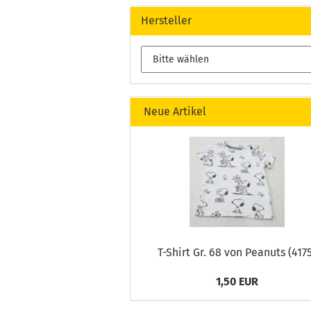
Hersteller
Neue Artikel
T-Shirt Gr. 68 von Peanuts (417
1,50 EUR