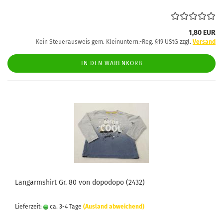
1,80 EUR
Kein Steuerausweis gem. Kleinuntern.-Reg. §19 UStG zzgl.
Versand
IN DEN WARENKORB
Langarmshirt Gr. 80 von dopodopo (2432)
Lieferzeit:
ca. 3-4 Tage
(Ausland abweichend)