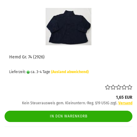
Hemd Gr. 74 (2926)
Lieferzeit:
ca. 3-4 Tage
(Ausland abweichend)
1,65 EUR
Kein Steuerausweis gem. Kleinuntern.-Reg. §19 UStG zzgl.
Versand
IN DEN WARENKORB