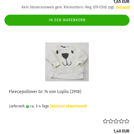
1,65 EUR
Kein Steuerausweis gem. Kleinuntern.-Reg. §19 UStG zzgl.
Versand
IN DEN WARENKORB
Fleecepullover Gr. 74 von Lupilu (2918)
Lieferzeit:
ca. 3-4 Tage
(Ausland abweichend)
1,40 EUR