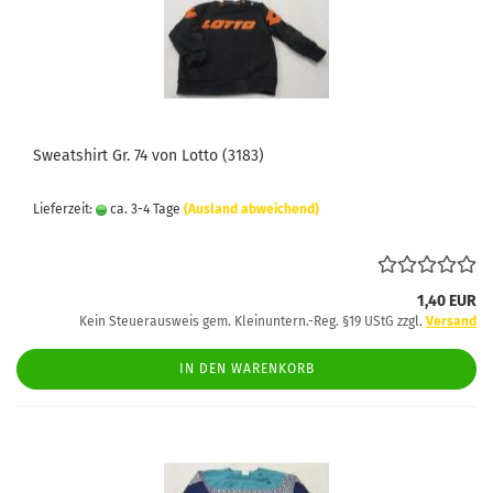
Sweatshirt Gr. 74 von Lotto (3183)
Lieferzeit:
ca. 3-4 Tage
(Ausland abweichend)
1,40 EUR
Kein Steuerausweis gem. Kleinuntern.-Reg. §19 UStG zzgl.
Versand
IN DEN WARENKORB