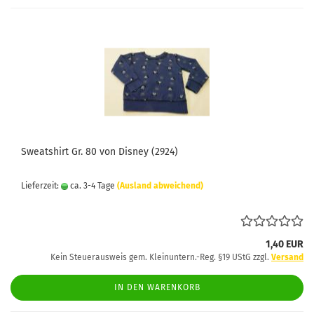
Sweatshirt Gr. 80 von Disney (2924)
Lieferzeit:
ca. 3-4 Tage
(Ausland abweichend)
1,40 EUR
Kein Steuerausweis gem. Kleinuntern.-Reg. §19 UStG zzgl.
Versand
IN DEN WARENKORB