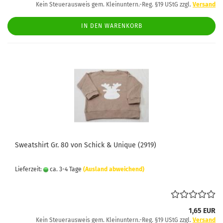
Kein Steuerausweis gem. Kleinuntern.-Reg. §19 UStG zzgl.
Versand
IN DEN WARENKORB
Sweatshirt Gr. 80 von Schick & Unique (2919)
Lieferzeit:
ca. 3-4 Tage
(Ausland abweichend)
1,65 EUR
Kein Steuerausweis gem. Kleinuntern.-Reg. §19 UStG zzgl.
Versand