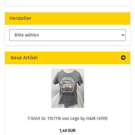
Hersteller
Neue Artikel
T-Shirt Gr. 110/116 von Lego by H&M (4159)
1,40 EUR