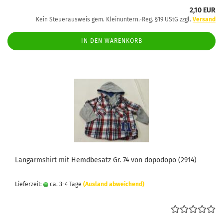
2,10 EUR
Kein Steuerausweis gem. Kleinuntern.-Reg. §19 UStG zzgl.
Versand
IN DEN WARENKORB
Langarmshirt mit Hemdbesatz Gr. 74 von dopodopo (2914)
Lieferzeit:
ca. 3-4 Tage
(Ausland abweichend)