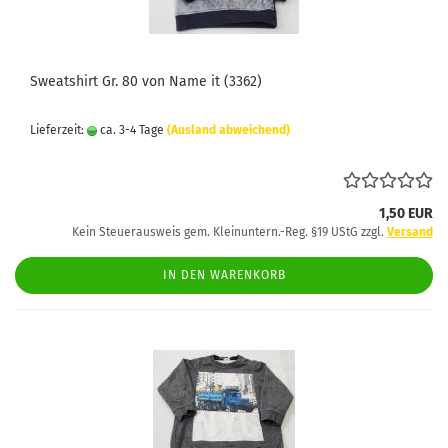
Sweatshirt Gr. 80 von Name it (3362)
Lieferzeit:
ca. 3-4 Tage
(Ausland abweichend)
1,50 EUR
Kein Steuerausweis gem. Kleinuntern.-Reg. §19 UStG zzgl.
Versand
IN DEN WARENKORB