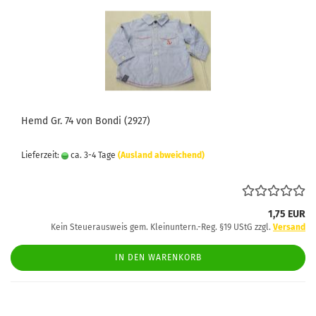
Hemd Gr. 74 von Bondi (2927)
Lieferzeit:
ca. 3-4 Tage
(Ausland abweichend)
1,75 EUR
Kein Steuerausweis gem. Kleinuntern.-Reg. §19 UStG zzgl.
Versand
IN DEN WARENKORB