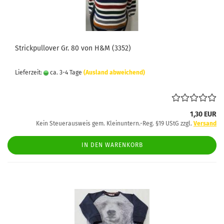
Strickpullover Gr. 80 von H&M (3352)
Lieferzeit:
ca. 3-4 Tage
(Ausland abweichend)
1,30 EUR
Kein Steuerausweis gem. Kleinuntern.-Reg. §19 UStG zzgl.
Versand
IN DEN WARENKORB