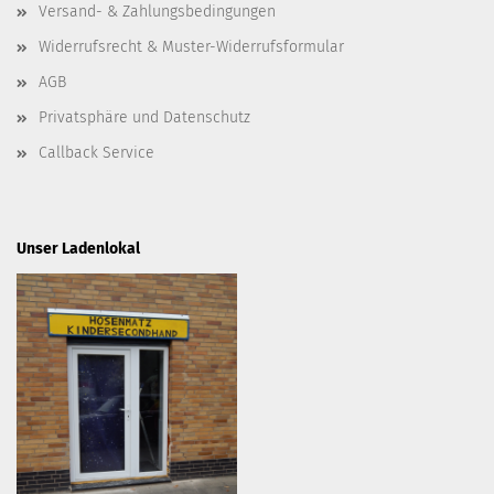
Versand- & Zahlungsbedingungen
Widerrufsrecht & Muster-Widerrufsformular
AGB
Privatsphäre und Datenschutz
Callback Service
Unser Ladenlokal