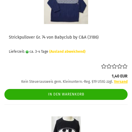
Strickpullover Gr. 74 von Babyclub by C&A (3186)
Lieferzeit:
ca. 3-4 Tage
(Ausland abweichend)
1,40 EUR
Kein Steuerausweis gem. Kleinuntern.-Reg. §19 UStG zzgl.
Versand
IN DEN WARENKORB