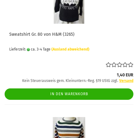
Sweatshirt Gr. 80 von H&M (3265)
Lieferzeit:
ca. 3-4 Tage
(Ausland abweichend)
1,40 EUR
Kein Steuerausweis gem. Kleinuntern.-Reg. §19 UStG zzgl.
Versand
IN DEN WARENKORB