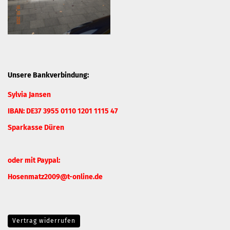
Unsere Bankverbindung:
Sylvia Jansen
IBAN: DE37 3955 0110 1201 1115 47
Sparkasse Düren
oder mit Paypal:
Hosenmatz2009@t-online.de
Vertrag widerrufen