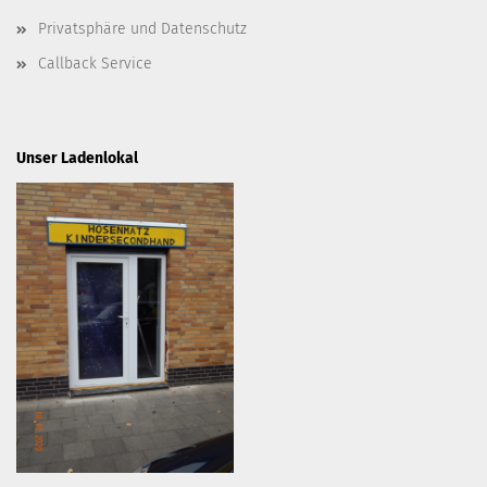
Privatsphäre und Datenschutz
Callback Service
Unser Ladenlokal