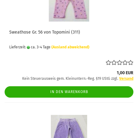
Sweathose Gr. 56 von Topomini (311)
Lieferzeit:
ca. 3-4 Tage
(Ausland abweichend)
1,00 EUR
Kein Steuerausweis gem. Kleinuntern.-Reg. §19 UStG zzgl.
Versand
IN DEN WARENKORB