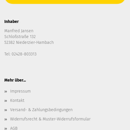
Inhaber
Manfred Jansen
Schloßstraße 132
52382 Niederzier-Hambach
Tel: 02428-803313
Mehr über...
Impressum
Kontakt
Versand- & Zahlungsbedingungen
Widerrufsrecht & Muster-Widerrufsformular
AGB