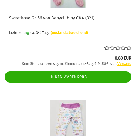
Sweathose Gr. 56 von Babyclub by C&A (321)
Lieferzeit:
ca. 3-4 Tage
(Ausland abweichend)
0,80 EUR
Kein Steuerausweis gem. Kleinuntern.-Reg. §19 UStG zzgl.
Versand
IN DEN WARENKORB