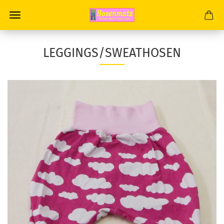
LEGGINGS/SWEATHOSEN