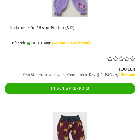
Nickihose Gr. 56 von Pusblu (312)
Lieferzeit:
ca. 3-4 Tage
(Ausland abweichend)
1,00 EUR
Kein Steuerausweis gem. Kleinuntern.-Reg. §19 UStG zzgl.
Versand
IN DEN WARENKORB