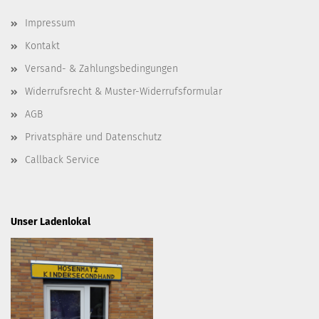
Impressum
Kontakt
Versand- & Zahlungsbedingungen
Widerrufsrecht & Muster-Widerrufsformular
AGB
Privatsphäre und Datenschutz
Callback Service
Unser Ladenlokal