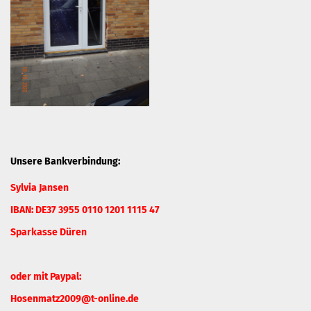
Unsere Bankverbindung:
Sylvia Jansen
IBAN: DE37 3955 0110 1201 1115 47
Sparkasse Düren
oder mit Paypal:
Hosenmatz2009@t-online.de