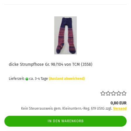
dicke Strumpfhose Gr. 98/104 von TCM (3558)
Lieferzeit:
ca. 3-4 Tage
(Ausland abweichend)
0,80 EUR
Kein Steuerausweis gem. Kleinuntern.-Reg. §19 UStG zzgl.
Versand
IN DEN WARENKORB