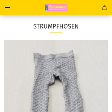
STRUMPFHOSEN