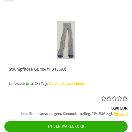
Strumpfhose Gr. 104/110 (3393)
Lieferzeit:
ca. 3-4 Tage
(Ausland abweichend)
0,90 EUR
Kein Steuerausweis gem. Kleinuntern.-Reg. §19 UStG zzgl.
Versand
IN DEN WARENKORB